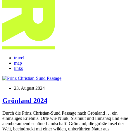
travel
map
links
23. August 2024
Grönland 2024
Durch die Prinz Christian-Sund Passage nach Grönland … ein
einmaliges Erlebnis. Orte wie Nuuk, Sisimiut und Ilimanaq und eine
atemberaubend schöne Landschaft! Grönland, die größte Insel der
Welt, beeindruckt mit einer wilden, unberührten Natur aus