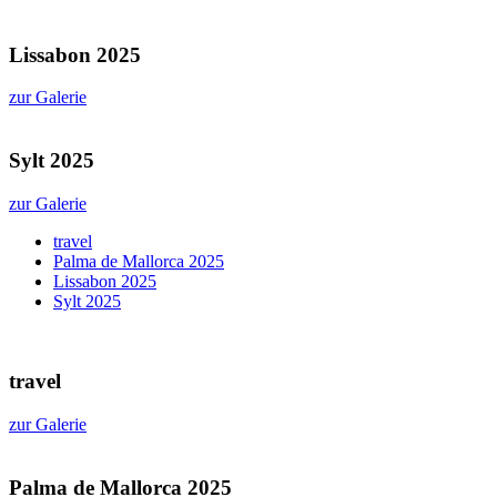
Lissabon 2025
zur Galerie
Sylt 2025
zur Galerie
travel
Palma de Mallorca 2025
Lissabon 2025
Sylt 2025
travel
zur Galerie
Palma de Mallorca 2025