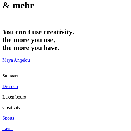
& mehr
You can't use
creativity
.
the more you use,
the more you have.
Maya Angelou
Stuttgart
Dresden
Luxembourg
Creativity
Sports
travel