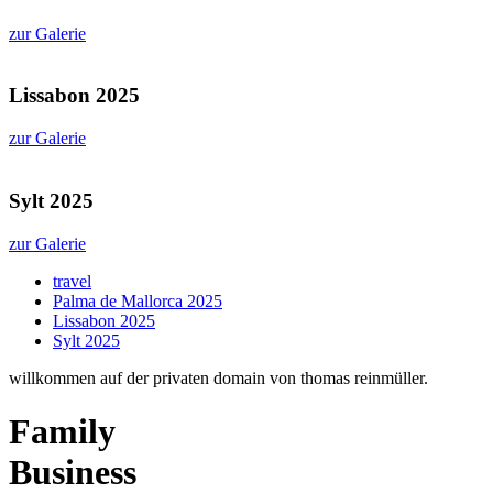
zur Galerie
Lissabon 2025
zur Galerie
Sylt 2025
zur Galerie
travel
Palma de Mallorca 2025
Lissabon 2025
Sylt 2025
willkommen auf der privaten domain von thomas reinmüller.
Family
Business